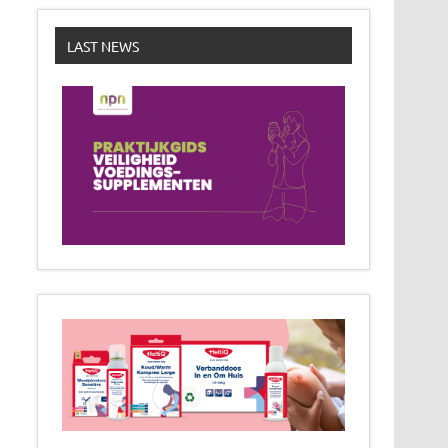
LAST NEWS