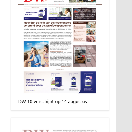
DW 10 verschijnt op 14 augustus