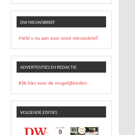
DW NIEUWSBRIEF
Meld u nu aan voor onze nieuwsbrief
ADVERTENTIES EN REDACTIE
Klik hier voor de mogelijkheden
VOLGENDE EDITIES