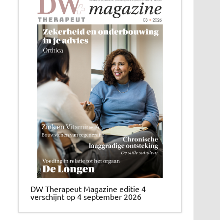
DW Therapeut Magazine editie 4
verschijnt op 4 september 2026