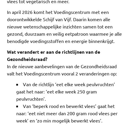
vlees tot vegetarisch en meer.
In april 2026 komt het Voedingscentrum met een
doorontwikkelde Schijf van Vijf. Daarin komen alle
nieuwe wetenschappelijke inzichten samen tot een
gezond, duurzaam en veilig eetpatroon waarmee je alle
benodigde voedingsstoffen en energie binnenkrijgt.
Wat verandert er aan de richtlijnen van de
Gezondheidsraad?
In de nieuwe aanbevelingen van de Gezondheidsraad
valt het Voedingscentrum vooral 2 veranderingen op:
Van de richtlijn ‘eet elke week peulvruchten’
gaat het naar: ‘eet elke week 250 gram
peulvruchten’.
Van ‘beperk rood en bewerkt vlees’ gaat het
naar: ‘eet niet meer dan 200 gram rood vlees per
week’ en ‘zo min mogelijk bewerkt vlees’.