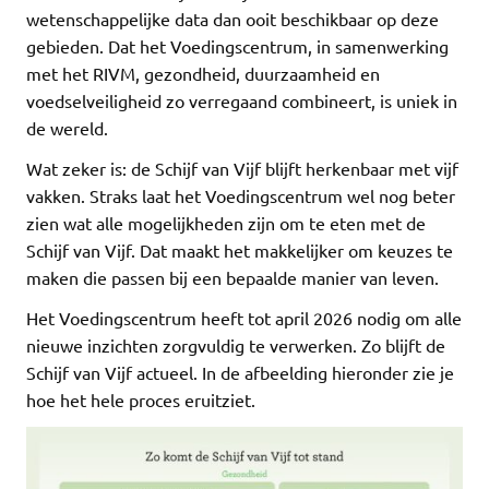
wetenschappelijke data dan ooit beschikbaar op deze
gebieden. Dat het Voedingscentrum, in samenwerking
met het RIVM, gezondheid, duurzaamheid en
voedselveiligheid zo verregaand combineert, is uniek in
de wereld.
Wat zeker is: de Schijf van Vijf blijft herkenbaar met vijf
vakken. Straks laat het Voedingscentrum wel nog beter
zien wat alle mogelijkheden zijn om te eten met de
Schijf van Vijf. Dat maakt het makkelijker om keuzes te
maken die passen bij een bepaalde manier van leven.
Het Voedingscentrum heeft tot april 2026 nodig om alle
nieuwe inzichten zorgvuldig te verwerken. Zo blijft de
Schijf van Vijf actueel. In de afbeelding hieronder zie je
hoe het hele proces eruitziet.