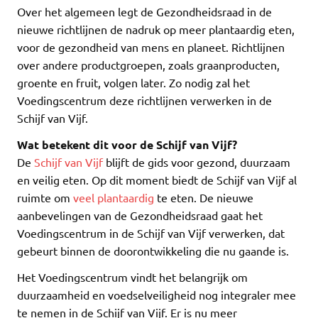
Over het algemeen legt de Gezondheidsraad in de
nieuwe richtlijnen de nadruk op meer plantaardig eten,
voor de gezondheid van mens en planeet. Richtlijnen
over andere productgroepen, zoals graanproducten,
groente en fruit, volgen later. Zo nodig zal het
Voedingscentrum deze richtlijnen verwerken in de
Schijf van Vijf.
Wat betekent dit voor de Schijf van Vijf?
De
Schijf van Vijf
blijft de gids voor gezond, duurzaam
en veilig eten. Op dit moment biedt de Schijf van Vijf al
ruimte om
veel plantaardig
te eten. De nieuwe
aanbevelingen van de Gezondheidsraad gaat het
Voedingscentrum in de Schijf van Vijf verwerken, dat
gebeurt binnen de doorontwikkeling die nu gaande is.
Het Voedingscentrum vindt het belangrijk om
duurzaamheid en voedselveiligheid nog integraler mee
te nemen in de Schijf van Vijf. Er is nu meer