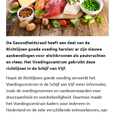
De Gezondheidsraad heeft een deel van de
Richtlijnen goede voeding herzien: er zijn nieuwe
aanbevelingen voor eiwitbronnen als peulvruchten
en vlees. Het Voedingscentrum gebruikt deze
richtlijnen in de Schijf van Vijf.
Naast de Richtlijnen goede voeding verwerkt het
Voedingscentrum in de Schijf van Vijf meer informatie,
zoals de voedingsnormen en randvoorwaarden voor
duurzaamheid en voedselveiligheid. Daarmee maakt
het Voedingscentrum kaders voor iedereen in
Nederland en de vele verschillende eetvoorkeuren, van