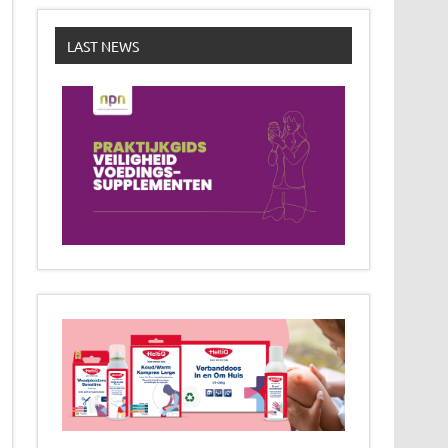
LAST NEWS