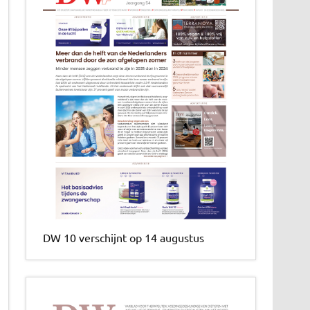
DW 10 verschijnt op 14 augustus