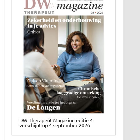
DW Therapeut Magazine editie 4
verschijnt op 4 september 2026