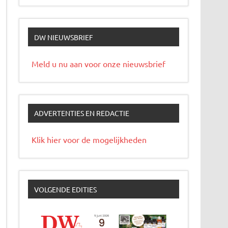
DW NIEUWSBRIEF
Meld u nu aan voor onze nieuwsbrief
ADVERTENTIES EN REDACTIE
Klik hier voor de mogelijkheden
VOLGENDE EDITIES