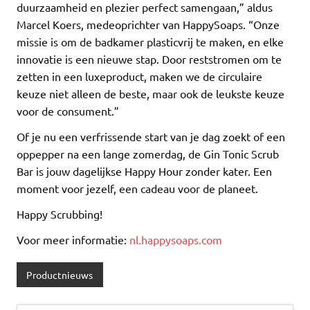
duurzaamheid en plezier perfect samengaan,” aldus
Marcel Koers, medeoprichter van HappySoaps. “Onze
missie is om de badkamer plasticvrij te maken, en elke
innovatie is een nieuwe stap. Door reststromen om te
zetten in een luxeproduct, maken we de circulaire
keuze niet alleen de beste, maar ook de leukste keuze
voor de consument.”
Of je nu een verfrissende start van je dag zoekt of een
oppepper na een lange zomerdag, de Gin Tonic Scrub
Bar is jouw dagelijkse Happy Hour zonder kater. Een
moment voor jezelf, een cadeau voor de planeet.
Happy Scrubbing!
Voor meer informatie:
nl.happysoaps.com
Productnieuws