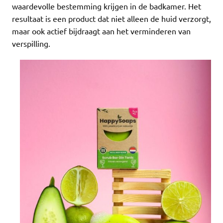
waardevolle bestemming krijgen in de badkamer. Het
resultaat is een product dat niet alleen de huid verzorgt,
maar ook actief bijdraagt aan het verminderen van
verspilling.