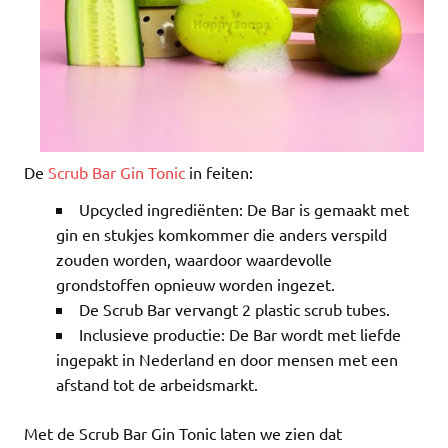
De
Scrub Bar Gin Tonic
in feiten:
Upcycled ingrediënten: De Bar is gemaakt met
gin en stukjes komkommer die anders verspild
zouden worden, waardoor waardevolle
grondstoffen opnieuw worden ingezet.
De Scrub Bar vervangt 2 plastic scrub tubes.
Inclusieve productie: De Bar wordt met liefde
ingepakt in Nederland en door mensen met een
afstand tot de arbeidsmarkt.
Met de Scrub Bar Gin Tonic laten we zien dat