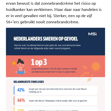
ervan bewust is dat zonnebrandcrème het risico op
huidkanker kan verkleinen. Maar daar naar handelen is
er in veel gevallen niet bij. Sterker, een op de vijf
56+’ers gebruikt nooit zonnebrandcrème.