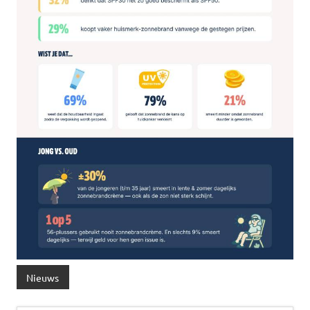
Nieuws