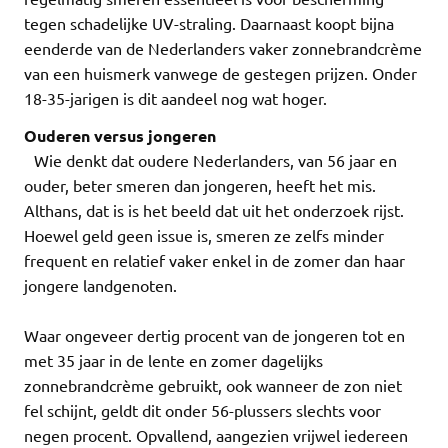
tegen schadelijke UV-straling. Daarnaast koopt bijna
eenderde van de Nederlanders vaker zonnebrandcrème
van een huismerk vanwege de gestegen prijzen. Onder
18-35-jarigen is dit aandeel nog wat hoger.
Ouderen versus jongeren
Wie denkt dat oudere Nederlanders, van 56 jaar en
ouder, beter smeren dan jongeren, heeft het mis.
Althans, dat is is het beeld dat uit het onderzoek rijst.
Hoewel geld geen issue is, smeren ze zelfs minder
frequent en relatief vaker enkel in de zomer dan haar
jongere landgenoten.
Waar ongeveer dertig procent van de jongeren tot en
met 35 jaar in de lente en zomer dagelijks
zonnebrandcrème gebruikt, ook wanneer de zon niet
fel schijnt, geldt dit onder 56-plussers slechts voor
negen procent. Opvallend, aangezien vrijwel iedereen