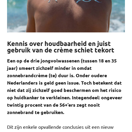
Kennis over houdbaarheid en juist
gebruik van de crème schiet tekort
Een op de drie jongvolwassenen (tussen 18 en 35
jaar) smeert zichzelf minder in omdat
zonnebrandcrème (te) duur is. Onder oudere
Nederlanders is geld geen issue. Toch betekent dat
niet dat zij zichzelf goed beschermen om het risico
op huidkanker te verkleinen. Integendeel: ongeveer
twintig procent van de 56+’ers zegt nooit
zonnebrand te gebruiken.
Dit zijn enkele opvallende conclusies uit een nieuw