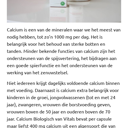
Calcium is een van de mineralen waar we het meest van
nodig hebben, tot zo’n 1000 mg per dag. Het is
belangrijk voor het behoud van sterke botten en
tanden. Minder bekende functies van calcium zijn het
ondersteunen van de spijsvertering, het bijdragen aan
een goede spierfunctie en het ondersteunen van de
werking van het zenuwstelsel.
Niet iedereen krijgt dagelijks voldoende calcium binnen
met voeding. Daarnaast is calcium extra belangrijk voor
kinderen in de groei, jongvolwassenen (tot en met 24
jaar), zwangeren, vrouwen die borstvoeding geven,
vrouwen boven de 50 jaar en ouderen boven de 70
jaar. Calcium Biologisch van Vitals bevat per capsule
maar liefst 400 mg calcium uit een algensoort die van