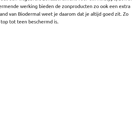
chermende werking bieden de zonproducten zo ook een extra
d van Biodermal weet je daarom dat je altijd goed zit. Zo
 top tot teen beschermd is.