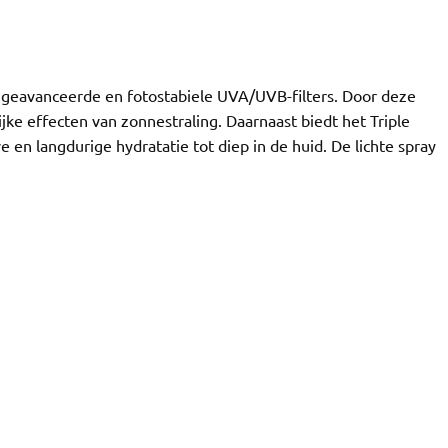
geavanceerde en fotostabiele UVA/UVB-filters. Door deze
ijke effecten van zonnestraling. Daarnaast biedt het Triple
 en langdurige hydratatie tot diep in de huid. De lichte spray