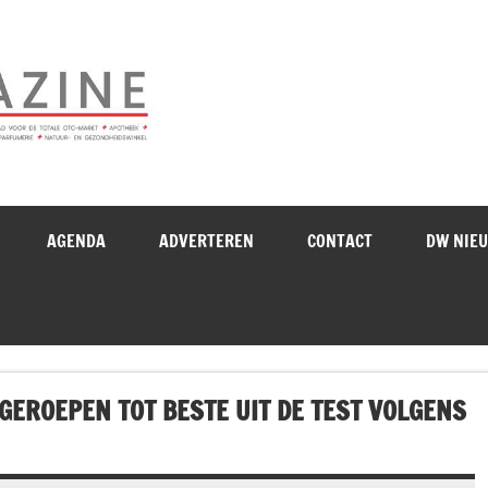
Drogistenweekb
AGENDA
ADVERTEREN
CONTACT
DW NIE
EROEPEN TOT BESTE UIT DE TEST VOLGENS