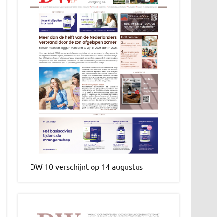
DW 10 verschijnt op 14 augustus