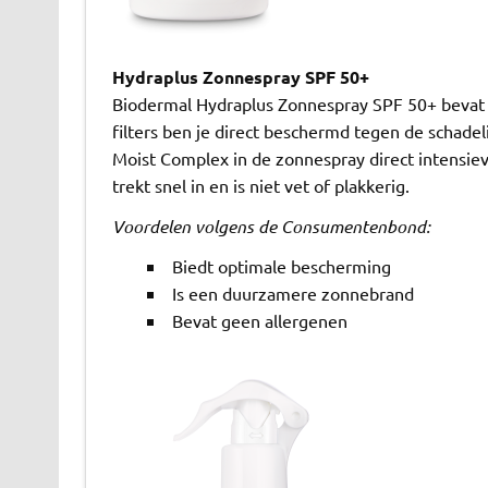
Hydraplus Zonnespray SPF 50+
Biodermal Hydraplus Zonnespray SPF 50+ bevat 
filters ben je direct beschermd tegen de schadel
Moist Complex in de zonnespray direct intensieve
trekt snel in en is niet vet of plakkerig.
Voordelen volgens de Consumentenbond:
Biedt optimale bescherming
Is een duurzamere zonnebrand
Bevat geen allergenen