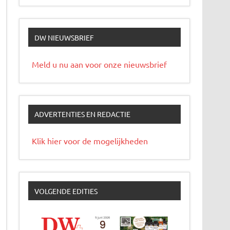
DW NIEUWSBRIEF
Meld u nu aan voor onze nieuwsbrief
ADVERTENTIES EN REDACTIE
Klik hier voor de mogelijkheden
VOLGENDE EDITIES