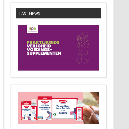
LAST NEWS