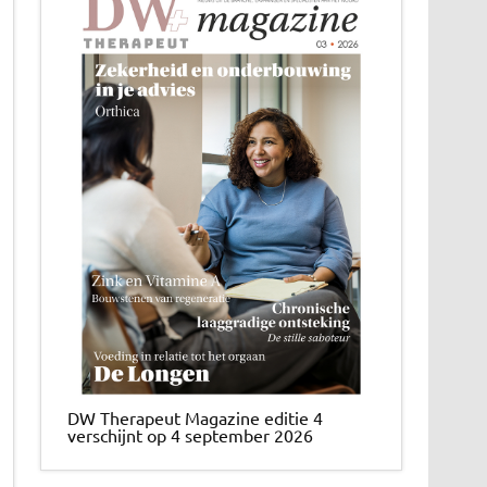
DW Therapeut Magazine editie 4
verschijnt op 4 september 2026