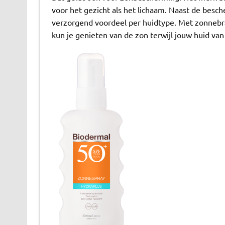
voor het gezicht als het lichaam. Naast de bes
verzorgend voordeel per huidtype. Met zonnebran
kun je genieten van de zon terwijl jouw huid van